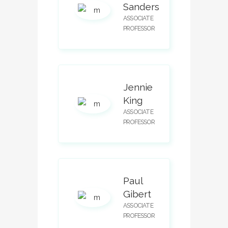
Sanders
ASSOCIATE
PROFESSOR
Jennie
King
ASSOCIATE
PROFESSOR
Paul
Gibert
ASSOCIATE
PROFESSOR