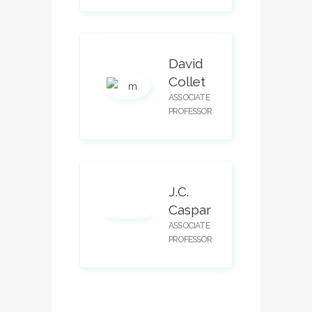
David
Collet
ASSOCIATE
PROFESSOR
J.C.
Caspar
ASSOCIATE
PROFESSOR