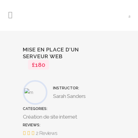
MISE EN PLACE D’UN
SERVEUR WEB
£180
INSTRUCTOR:
Sarah Sanders
CATEGORIES:
Création de site internet
REVIEWS:
2 Reviews