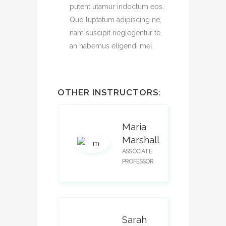
putent utamur indoctum eos.
Quo luptatum adipiscing ne,
nam suscipit neglegentur te,
an habemus eligendi mel.
OTHER INSTRUCTORS:
Maria
Marshall
ASSOCIATE
PROFESSOR
Sarah