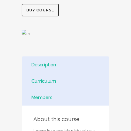
BUY COURSE
Description
Curriculum
Members
About this course