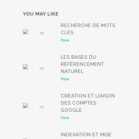
YOU MAY LIKE
RECHERCHE DE MOTS
CLÉS
Free
LES BASES DU
RÉFÉRENCEMENT
NATUREL
Free
CRÉATION ET LIAISON
DES COMPTES
GOOGLE
Free
INDEXATION ET MISE