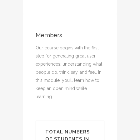
Members
Our course begins with the first
step for generating great user
experiences: understanding what
people do, think, say, and feel. In
this module, you’ll learn how to
keep an open mind while
learning.
TOTAL NUMBERS
OF STUDENTS IN