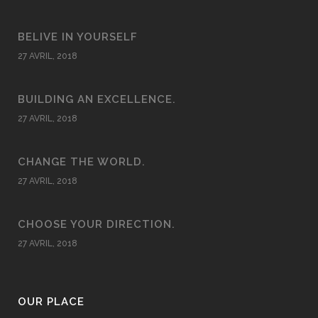
BELIVE IN YOURSELF
27 AVRIL, 2018
BUILDING AN EXCELLENCE.
27 AVRIL, 2018
CHANGE THE WORLD.
27 AVRIL, 2018
CHOOSE YOUR DIRECTION.
27 AVRIL, 2018
OUR PLACE