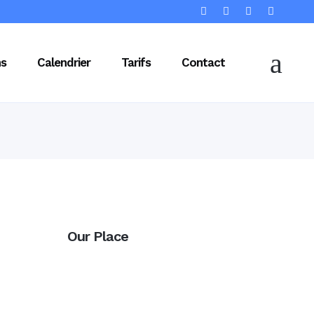
ns
Calendrier
Tarifs
Contact
Our Place