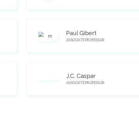
Paul Gibert
ASSOCIATE PROFESSOR
J.C. Caspar
ASSOCIATE PROFESSOR