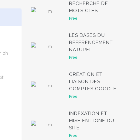
RECHERCHE DE
MOTS CLÉS
Free
LES BASES DU
RÉFÉRENCEMENT
NATUREL
nibh
Free
CRÉATION ET
it
LIAISON DES
COMPTES GOOGLE
Free
INDEXATION ET
MISE EN LIGNE DU
SITE
Free