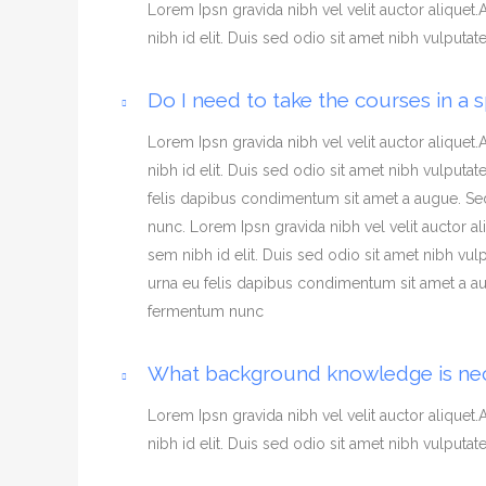
Lorem Ipsn gravida nibh vel velit auctor aliquet
nibh id elit. Duis sed odio sit amet nibh vulputa
Do I need to take the courses in a s
Lorem Ipsn gravida nibh vel velit auctor aliquet
nibh id elit. Duis sed odio sit amet nibh vulput
felis dapibus condimentum sit amet a augue. Se
nunc. Lorem Ipsn gravida nibh vel velit auctor a
sem nibh id elit. Duis sed odio sit amet nibh vu
urna eu felis dapibus condimentum sit amet a au
fermentum nunc
What background knowledge is ne
Lorem Ipsn gravida nibh vel velit auctor aliquet
nibh id elit. Duis sed odio sit amet nibh vulputa