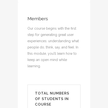
Members
Our course begins with the first
step for generating great user
experiences: understanding what
people do, think, say, and feel. In
this module, you’ll learn how to
keep an open mind while
learning.
TOTAL NUMBERS
OF STUDENTS IN
COURSE