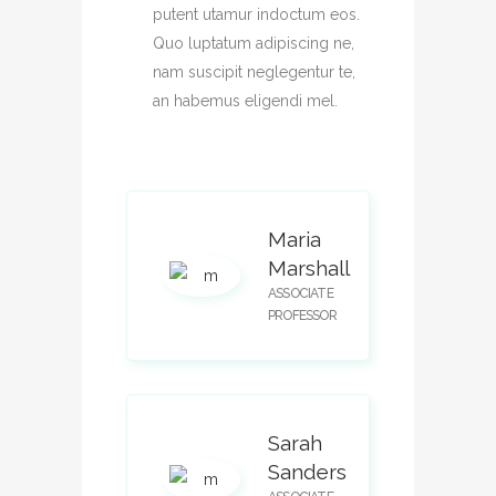
putent utamur indoctum eos.
Quo luptatum adipiscing ne,
nam suscipit neglegentur te,
an habemus eligendi mel.
Maria
Marshall
ASSOCIATE
PROFESSOR
Sarah
Sanders