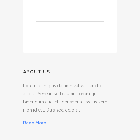
ABOUT US
Lorem Ipsn gravida nibh vel velit auctor
aliquet.Aenean sollicitudin, lorem quis
bibendum auci elit consequat ipsutis sem
nibh id elit. Duis sed odio sit
Read More