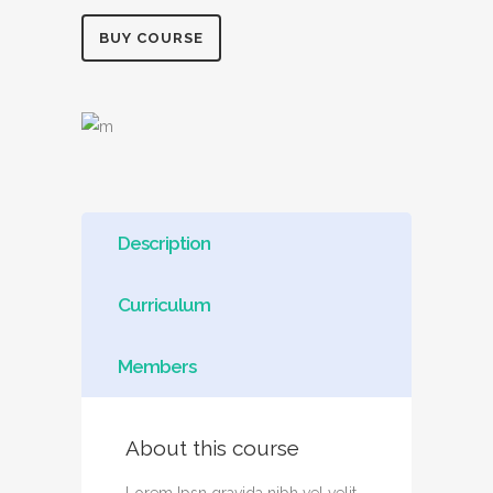
BUY COURSE
Description
Curriculum
Members
About this course