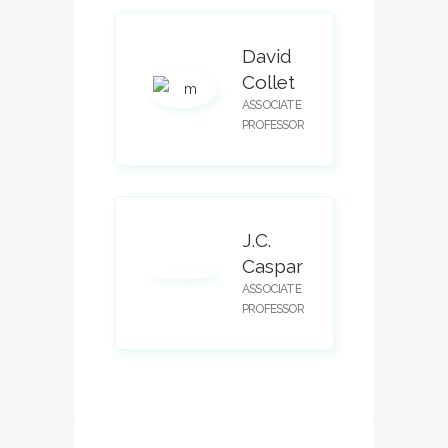
David
Collet
ASSOCIATE
PROFESSOR
J.C.
Caspar
ASSOCIATE
PROFESSOR