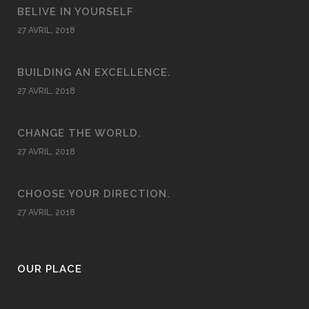
BELIVE IN YOURSELF
27 AVRIL, 2018
BUILDING AN EXCELLENCE.
27 AVRIL, 2018
CHANGE THE WORLD.
27 AVRIL, 2018
CHOOSE YOUR DIRECTION.
27 AVRIL, 2018
OUR PLACE