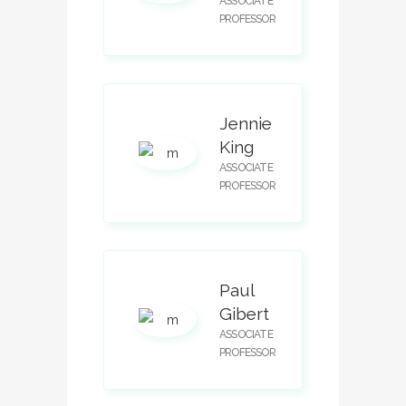
ASSOCIATE
PROFESSOR
Jennie
King
ASSOCIATE
PROFESSOR
Paul
Gibert
ASSOCIATE
PROFESSOR