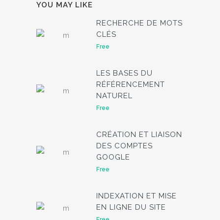
YOU MAY LIKE
RECHERCHE DE MOTS
CLÉS
Free
LES BASES DU
RÉFÉRENCEMENT
NATUREL
Free
CRÉATION ET LIAISON
DES COMPTES
GOOGLE
Free
INDEXATION ET MISE
EN LIGNE DU SITE
Free