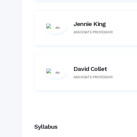
Jennie King
ASSOCIATE PROFESSOR
David Collet
ASSOCIATE PROFESSOR
Syllabus