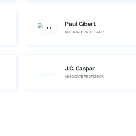
Paul Gibert
ASSOCIATE PROFESSOR
J.C. Caspar
ASSOCIATE PROFESSOR