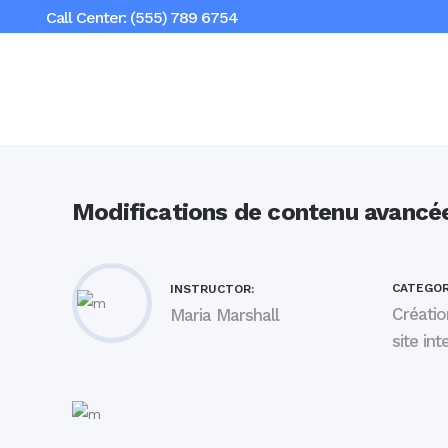
Call Center: (555) 789 6754
Modifications de contenu avancé
CATEGOR
INSTRUCTOR:
Créatio
Maria Marshall
site int